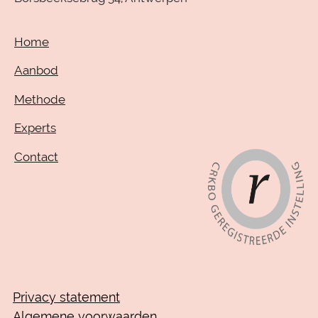
Home
Aanbod
Methode
Experts
Contact
Privacy statement
Algemene voorwaarden