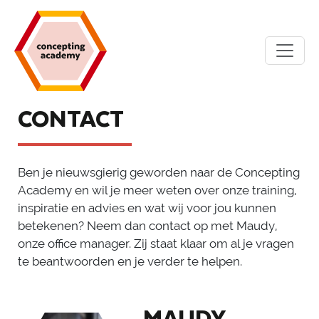
CONTACT
Ben je nieuwsgierig geworden naar de Concepting
Academy en wil je meer weten over onze training,
inspiratie en advies en wat wij voor jou kunnen
betekenen? Neem dan contact op met Maudy,
onze office manager. Zij staat klaar om al je vragen
te beantwoorden en je verder te helpen.
MAUDY