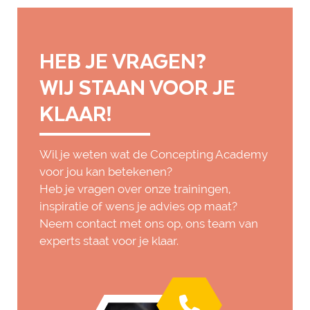
HEB JE VRAGEN?
WIJ STAAN VOOR JE
KLAAR!
Wil je weten wat de Concepting Academy
voor jou kan betekenen?
Heb je vragen over onze trainingen,
inspiratie of wens je advies op maat?
Neem contact met ons op, ons team van
experts staat voor je klaar.