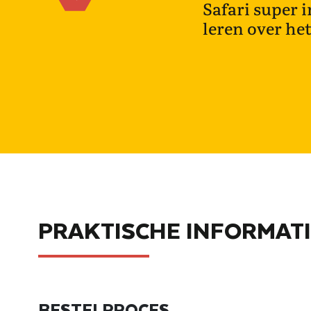
Safari super 
leren over het
PRAKTISCHE INFORMATI
BESTELPROCES