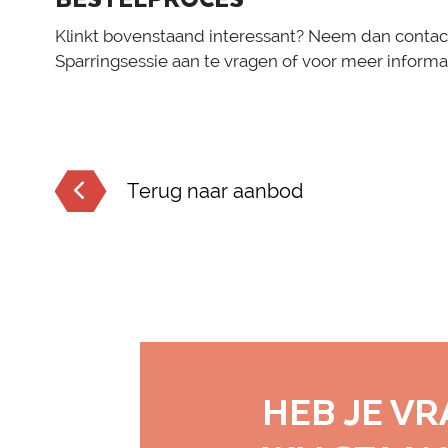
Klinkt bovenstaand interessant? Neem dan contac
Sparringsessie aan te vragen of voor meer informa
Terug naar aanbod
HEB JE V