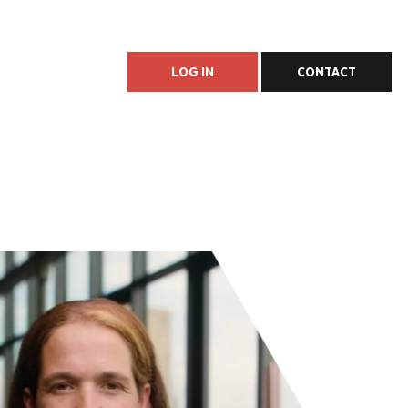
LOG IN
CONTACT