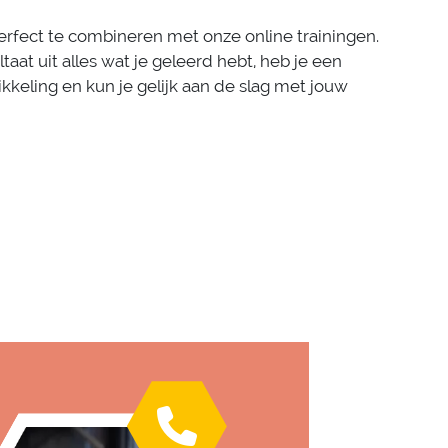
perfect te combineren met onze online trainingen.
taat uit alles wat je geleerd hebt, heb je een
keling en kun je gelijk aan de slag met jouw
.