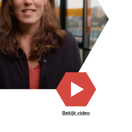
Bekijk video