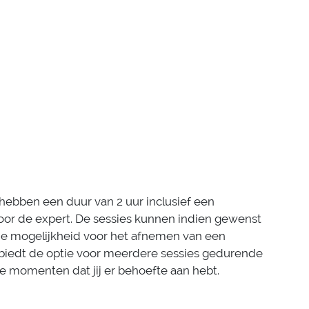
hebben een duur van 2 uur inclusief een
oor de expert. De sessies kunnen indien gewenst
de mogelijkheid voor het afnemen van een
e biedt de optie voor meerdere sessies gedurende
e momenten dat jij er behoefte aan hebt.